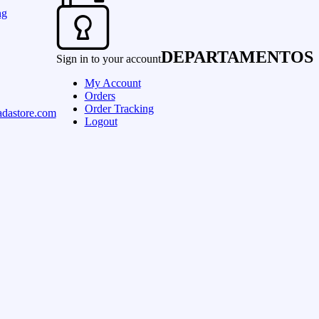
ng
DEPARTAMENTOS
Sign in to your account
My Account
Orders
Order Tracking
dastore.com
Logout