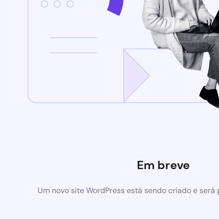
Em breve
Um novo site WordPress está sendo criado e será